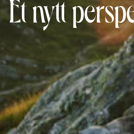
Et nytt pers