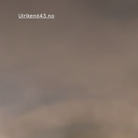
Ulriken643.no