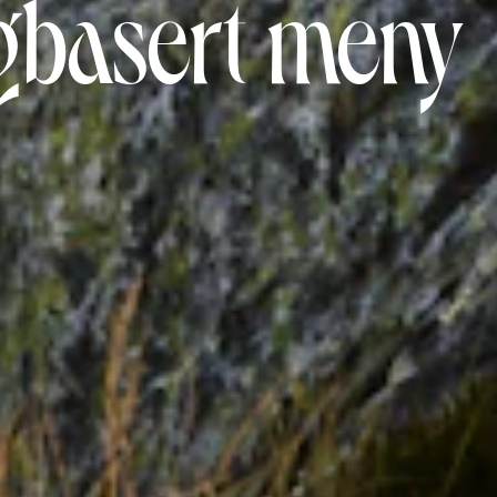
ngbasert meny