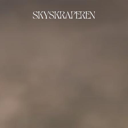
SKYSKRAPEREN