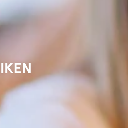
RIKEN