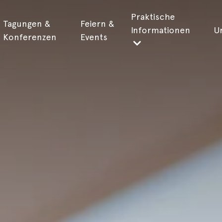
Praktische
Tagungen &
Feiern &
Informationen
U
Konferenzen
Events