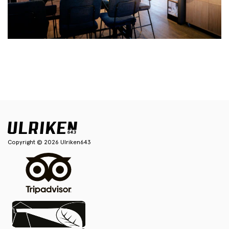
Copyright © 2026 Ulriken643