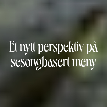
Et nytt perspektiv på
sesongbasert meny