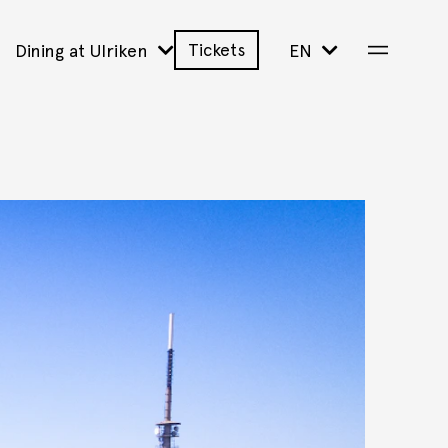
Tickets
Dining at Ulriken
EN