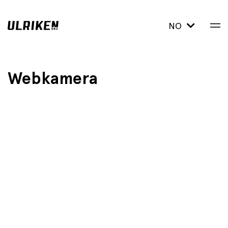
NO
Webkamera