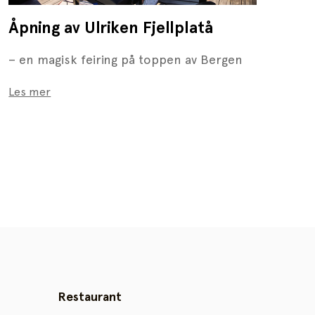
Åpning av Ulriken Fjellplatå
– en magisk feiring på toppen av Bergen
Les mer
Restaurant