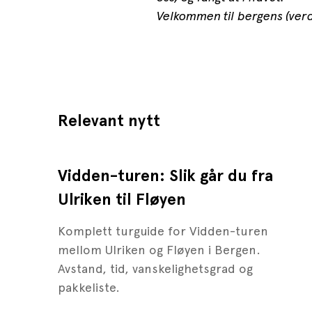
Velkommen til bergens (verd
Relevant nytt
Vidden-turen: Slik går du fra
Ulriken til Fløyen
Komplett turguide for Vidden-turen
mellom Ulriken og Fløyen i Bergen.
Avstand, tid, vanskelighetsgrad og
pakkeliste.