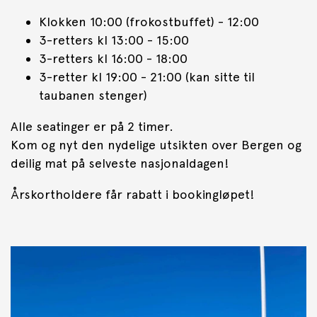
Klokken 10:00 (frokostbuffet) - 12:00
3-retters kl 13:00 - 15:00
3-retters kl 16:00 - 18:00
3-retter kl 19:00 - 21:00 (kan sitte til
taubanen stenger)
Alle seatinger er på 2 timer.
Kom og nyt den nydelige utsikten over Bergen og
deilig mat på selveste nasjonaldagen!
Årskortholdere får rabatt i bookingløpet!