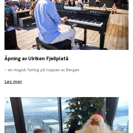
Åpning av Ulriken Fjellplatå
– en magisk feiring på toppen av Bergen
Les mer