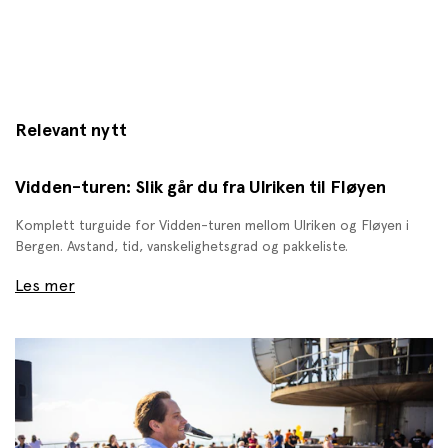
Relevant nytt
Vidden-turen: Slik går du fra Ulriken til Fløyen
Komplett turguide for Vidden-turen mellom Ulriken og Fløyen i
Bergen. Avstand, tid, vanskelighetsgrad og pakkeliste.
Les mer