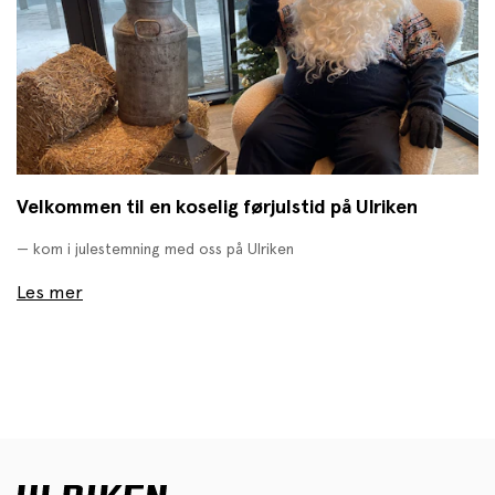
Velkommen til en koselig førjulstid på Ulriken
— kom i julestemning med oss på Ulriken
Les mer